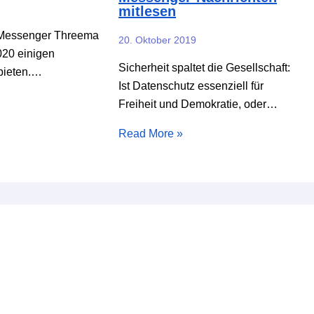
mitlesen
 Messenger Threema
20. Oktober 2019
2020 einigen
Sicherheit spaltet die Gesellschaft:
bieten.…
Ist Datenschutz essenziell für
Freiheit und Demokratie, oder…
Read More »