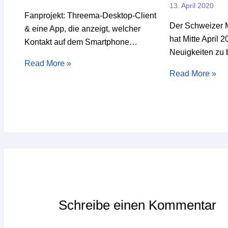
13. April 2020
Fanprojekt: Threema-Desktop-Client
Der Schweizer
& eine App, die anzeigt, welcher
hat Mitte April 
Kontakt auf dem Smartphone…
Neuigkeiten zu 
Read More »
Read More »
Schreibe einen Kommentar