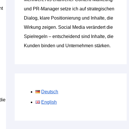
ht
und PR-Manager setze ich auf strategischen
Dialog, klare Positionierung und Inhalte, die
Wirkung zeigen. Social Media verändert die
Spielregeln – entscheidend sind Inhalte, die
Kunden binden und Unternehmen stärken.
Deutsch
die
English