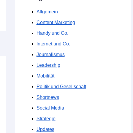
Allgemein
Content Marketing
Handy und Co.
Internet und Co.
Journalismus
Leadership
Mobilität
Politik und Gesellschaft
Shortnews
Social Media
Strategie
Updates