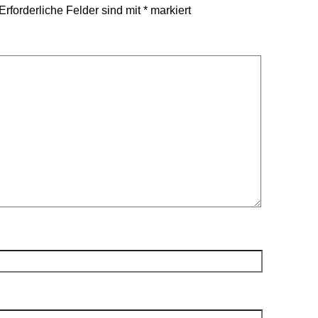
Erforderliche Felder sind mit
*
markiert