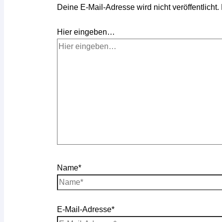
Deine E-Mail-Adresse wird nicht veröffentlicht.
Hier eingeben…
Name*
E-Mail-Adresse*