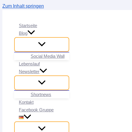
Zum Inhalt springen
Startseite
Blog
Social Media Wall
Lebenslauf
Newsletter
Shortnews
Kontakt
Facebook Gruppe