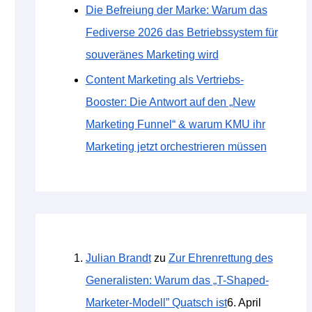
Die Befreiung der Marke: Warum das
Fediverse 2026 das Betriebssystem für
souveränes Marketing wird
Content Marketing als Vertriebs-
Booster: Die Antwort auf den „New
Marketing Funnel“ & warum KMU ihr
Marketing jetzt orchestrieren müssen
Julian Brandt
zu
Zur Ehrenrettung des
Generalisten: Warum das „T-Shaped-
Marketer-Modell” Quatsch ist
6. April