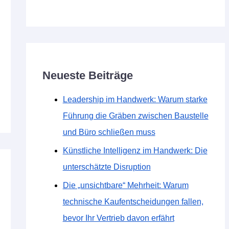
Neueste Beiträge
Leadership im Handwerk: Warum starke
Führung die Gräben zwischen Baustelle
und Büro schließen muss
Künstliche Intelligenz im Handwerk: Die
unterschätzte Disruption
Die „unsichtbare“ Mehrheit: Warum
technische Kaufentscheidungen fallen,
bevor Ihr Vertrieb davon erfährt