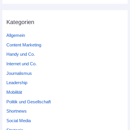
Kategorien
Allgemein
Content Marketing
Handy und Co.
Internet und Co.
Journalismus
Leadership
Mobilität
Politik und Gesellschaft
Shortnews
Social Media