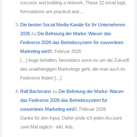
success and building a network. These 12 email logic
formulations are practical and…
Die besten Social Media-Kanäle für Ihr Unternehmen
2026
zu
Die Befreiung der Marke: Warum das
Fediverse 2026 das Betriebssystem für souveränes
Marketing wird
9. Februar 2026
[…] Auge behalten, besonders wenn es um die Zukunft
des unabhängigen Marketings geht, die man auch im
Fediverse finden […]
Ralf Bachmann
zu
Die Befreiung der Marke: Warum
das Fediverse 2026 das Betriebssystem für
souveränes Marketing wird
3. Februar 2026
Danke für den Input. Daher prüfe ich jeden Account
zwei Mal täglich - inkl. Ads.