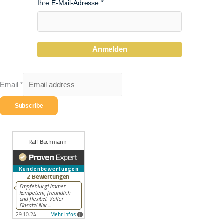
Ihre E-Mail-Adresse
Anmelden
Email
*
Subscribe