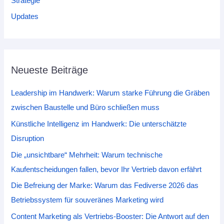
Strategie
Updates
Neueste Beiträge
Leadership im Handwerk: Warum starke Führung die Gräben
zwischen Baustelle und Büro schließen muss
Künstliche Intelligenz im Handwerk: Die unterschätzte
Disruption
Die „unsichtbare“ Mehrheit: Warum technische
Kaufentscheidungen fallen, bevor Ihr Vertrieb davon erfährt
Die Befreiung der Marke: Warum das Fediverse 2026 das
Betriebssystem für souveränes Marketing wird
Content Marketing als Vertriebs-Booster: Die Antwort auf den