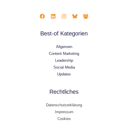
Best-of Kategorien
Allgemein
Content Marketing
Leadership
Social Media
Updates
Rechtliches
Datenschutzerklärung
Impressum
Cookies