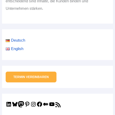
entscheidend sind Inhalte, die Kunden binden und
Unternehmen stärken.
Deutsch
English
TERMIN VEREINBAREN