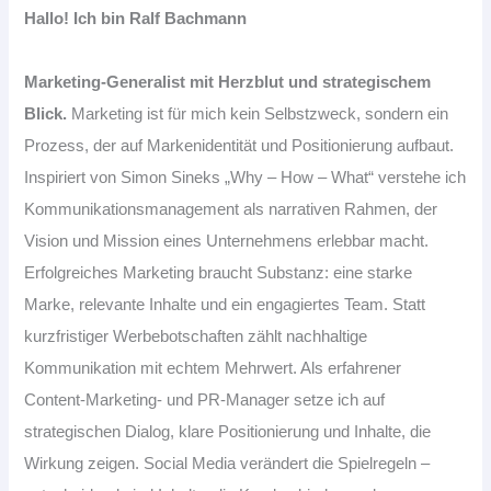
Hallo! Ich bin Ralf Bachmann
Marketing-Generalist mit Herzblut und strategischem
Blick.
Marketing ist für mich kein Selbstzweck, sondern ein
Prozess, der auf Markenidentität und Positionierung aufbaut.
Inspiriert von Simon Sineks „Why – How – What“ verstehe ich
Kommunikationsmanagement als narrativen Rahmen, der
Vision und Mission eines Unternehmens erlebbar macht.
Erfolgreiches Marketing braucht Substanz: eine starke
Marke, relevante Inhalte und ein engagiertes Team. Statt
kurzfristiger Werbebotschaften zählt nachhaltige
Kommunikation mit echtem Mehrwert. Als erfahrener
Content-Marketing- und PR-Manager setze ich auf
strategischen Dialog, klare Positionierung und Inhalte, die
Wirkung zeigen. Social Media verändert die Spielregeln –