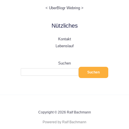
<
UberBlogr Webring
>
Nützliches
Kontakt
Lebenslauf
Suchen
Suchen
Copyright © 2026 Ralf Bachmann
Powered by Ralf Bachmann