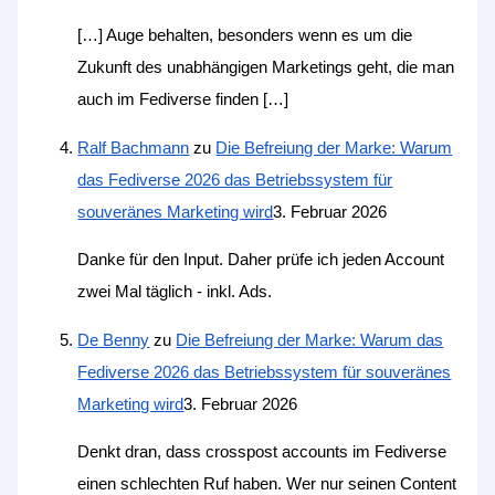
[…] Auge behalten, besonders wenn es um die
Zukunft des unabhängigen Marketings geht, die man
auch im Fediverse finden […]
Ralf Bachmann
zu
Die Befreiung der Marke: Warum
das Fediverse 2026 das Betriebssystem für
souveränes Marketing wird
3. Februar 2026
Danke für den Input. Daher prüfe ich jeden Account
zwei Mal täglich - inkl. Ads.
De Benny
zu
Die Befreiung der Marke: Warum das
Fediverse 2026 das Betriebssystem für souveränes
Marketing wird
3. Februar 2026
Denkt dran, dass crosspost accounts im Fediverse
einen schlechten Ruf haben. Wer nur seinen Content