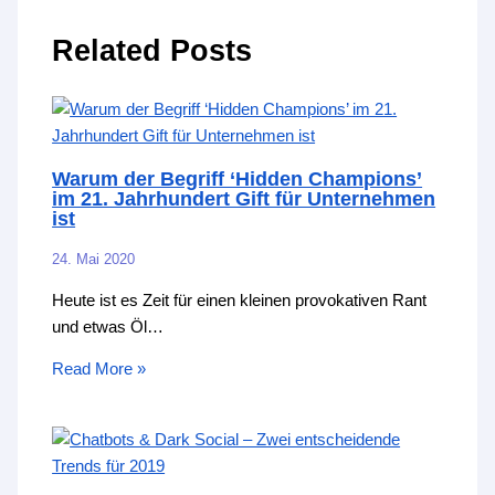
Related Posts
Warum der Begriff ‘Hidden Champions’
im 21. Jahrhundert Gift für Unternehmen
ist
24. Mai 2020
Heute ist es Zeit für einen kleinen provokativen Rant
und etwas Öl…
Read More »