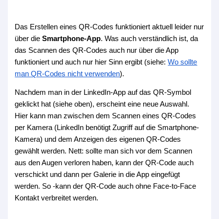
Das Erstellen eines QR-Codes funktioniert aktuell leider nur
über die
Smartphone-App
. Was auch verständlich ist, da
das Scannen des QR-Codes auch nur über die App
funktioniert und auch nur hier Sinn ergibt (siehe:
Wo sollte
man QR-Codes nicht verwenden
).
Nachdem man in der LinkedIn-App auf das QR-Symbol
geklickt hat (siehe oben), erscheint eine neue Auswahl.
Hier kann man zwischen dem Scannen eines QR-Codes
per Kamera (LinkedIn benötigt Zugriff auf die Smartphone-
Kamera) und dem Anzeigen des eigenen QR-Codes
gewählt werden. Nett: sollte man sich vor dem Scannen
aus den Augen verloren haben, kann der QR-Code auch
verschickt und dann per Galerie in die App eingefügt
werden. So -kann der QR-Code auch ohne Face-to-Face
Kontakt verbreitet werden.