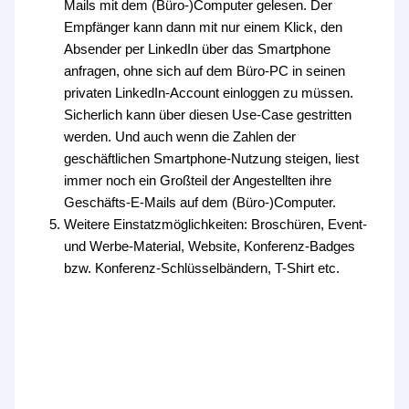
Mails mit dem (Büro-)Computer gelesen. Der
Empfänger kann dann mit nur einem Klick, den
Absender per LinkedIn über das Smartphone
anfragen, ohne sich auf dem Büro-PC in seinen
privaten LinkedIn-Account einloggen zu müssen.
Sicherlich kann über diesen Use-Case gestritten
werden. Und auch wenn die Zahlen der
geschäftlichen Smartphone-Nutzung steigen, liest
immer noch ein Großteil der Angestellten ihre
Geschäfts-E-Mails auf dem (Büro-)Computer.
Weitere Einstatzmöglichkeiten: Broschüren, Event-
und Werbe-Material, Website, Konferenz-Badges
bzw. Konferenz-Schlüsselbändern, T-Shirt etc.