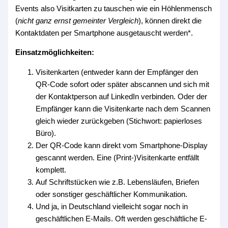
Events also Visitkarten zu tauschen wie ein Höhlenmensch
(
nicht ganz ernst gemeinter Vergleich
), können direkt die
Kontaktdaten per Smartphone ausgetauscht werden*.
Einsatzmöglichkeiten:
Visitenkarten (entweder kann der Empfänger den
QR-Code sofort oder später abscannen und sich mit
der Kontaktperson auf LinkedIn verbinden. Oder der
Empfänger kann die Visitenkarte nach dem Scannen
gleich wieder zurückgeben (Stichwort: papierloses
Büro).
Der QR-Code kann direkt vom Smartphone-Display
gescannt werden. Eine (Print-)Visitenkarte entfällt
komplett.
Auf Schriftstücken wie z.B. Lebensläufen, Briefen
oder sonstiger geschäftlicher Kommunikation.
Und ja, in Deutschland vielleicht sogar noch in
geschäftlichen E-Mails. Oft werden geschäftliche E-