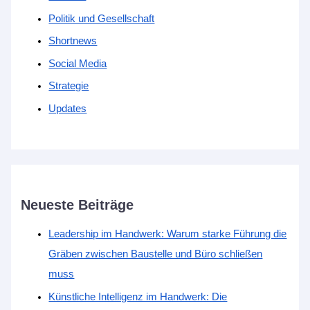
Politik und Gesellschaft
Shortnews
Social Media
Strategie
Updates
Neueste Beiträge
Leadership im Handwerk: Warum starke Führung die
Gräben zwischen Baustelle und Büro schließen
muss
Künstliche Intelligenz im Handwerk: Die