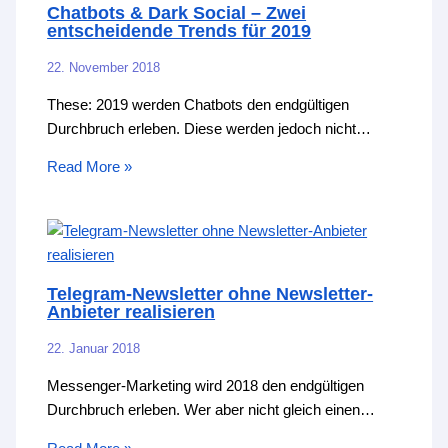
Chatbots & Dark Social – Zwei
entscheidende Trends für 2019
22. November 2018
These: 2019 werden Chatbots den endgültigen
Durchbruch erleben. Diese werden jedoch nicht…
Read More »
Telegram-Newsletter ohne Newsletter-
Anbieter realisieren
22. Januar 2018
Messenger-Marketing wird 2018 den endgültigen
Durchbruch erleben. Wer aber nicht gleich einen…