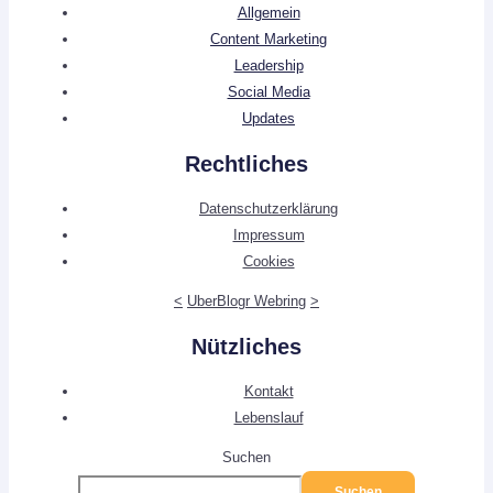
Allgemein
Content Marketing
Leadership
Social Media
Updates
Rechtliches
Datenschutzerklärung
Impressum
Cookies
<
UberBlogr Webring
>
Nützliches
Kontakt
Lebenslauf
Suchen
Suchen