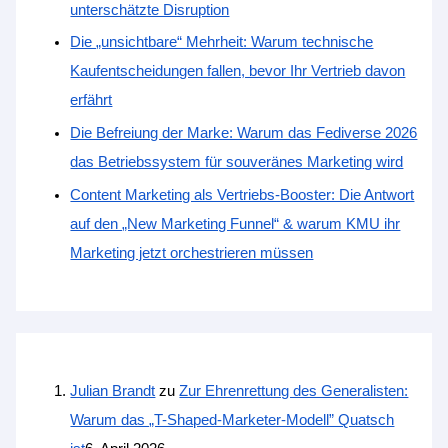
unterschätzte Disruption
Die „unsichtbare“ Mehrheit: Warum technische
Kaufentscheidungen fallen, bevor Ihr Vertrieb davon
erfährt
Die Befreiung der Marke: Warum das Fediverse 2026
das Betriebssystem für souveränes Marketing wird
Content Marketing als Vertriebs-Booster: Die Antwort
auf den „New Marketing Funnel“ & warum KMU ihr
Marketing jetzt orchestrieren müssen
Julian Brandt
zu
Zur Ehrenrettung des Generalisten:
Warum das „T-Shaped-Marketer-Modell” Quatsch