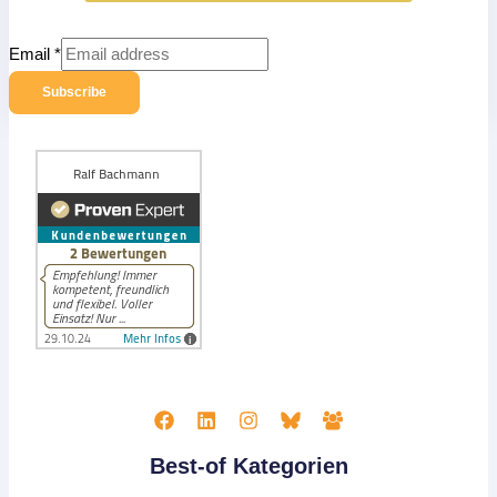
Email
*
Subscribe
Best-of Kategorien