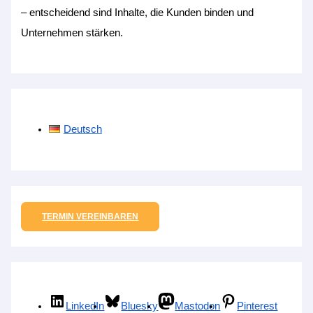
– entscheidend sind Inhalte, die Kunden binden und
Unternehmen stärken.
Deutsch
TERMIN VEREINBAREN
LinkedIn
Bluesky
Mastodon
Pinterest