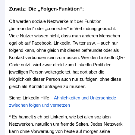
Zusatz: Die „Folgen-Funktion“:
Oft werden soziale Netzwerke mit der Funktion
„befreunden“ oder „connecten“ in Verbindung gebracht.
Viele Nutzer wissen nicht, dass man anderen Menschen –
egal ob auf Facebook, LinkedIn, Twitter usw. – auch nur
folgend kann, ohne gleich mit diesen befreundet oder als
Kontakt verbunden sein zu müssen. Wer den LinkedIn QR-
Code nutzt, wird zwar direkt zum LinkedIn-Profil der
jeweiligen Person weitergeleitet, hat dort aber die
Möglichkeit dieser Person auch nur zu folgen, ohne diese
gleich als Kontakt anfragen zu müssen.
Siehe: LinkedIn Hilfe –
Ähnlichkeiten und Unterschiede
zwischen folgen und vernetzen
* Es handelt sich bei LinkedIn, wie bei allen sozialen
Netzwerken, natürlich um fremde Seiten. Jedes Netzwerk
kann ohne Vorwarnung von heute auf morgen seine