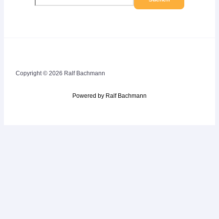
Copyright © 2026 Ralf Bachmann
Powered by Ralf Bachmann