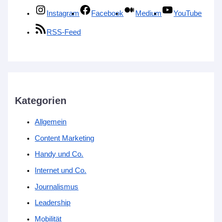
Instagram
Facebook
Medium
YouTube
RSS-Feed
Kategorien
Allgemein
Content Marketing
Handy und Co.
Internet und Co.
Journalismus
Leadership
Mobilität