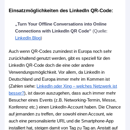
Einsatzmöglichkeiten des LinkedIn QR-Code:
„Turn Your Offline Conversations into Online
Connections with LinkedIn QR Code“
(Quelle:
LinkedIn Blog
)
Auch wenn QR-Codes zumindest in Europa noch sehr
zurückhaltend genutzt werden, gibt es speziell für den
LinkedIn QR-Code doch die eine oder andere
Verwendungsmöglichkeit. Vor allem, da LinkedIn in
Deutschland und Europa immer mehr im Kommen ist
(Zahlen siehe:
LinkedIn oder Xing – welches Netzwerk ist
besser?
), ist davon auszugehen, dass auch immer mehr
Besucher eines Events (z.B. Networking-Termin, Messe,
Konferenz etc.) einen LinkedIn-Account haben. Die Chance
auf jemanden zu treffen, der sowohl einen Account, wie
auch eine personalisierte URL und die Smartphone-App
installiert hat, steigen damit von Tag zu Tag an. Anstatt auf