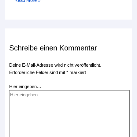
Read More »
Schreibe einen Kommentar
Deine E-Mail-Adresse wird nicht veröffentlicht.
Erforderliche Felder sind mit
*
markiert
Hier eingeben…