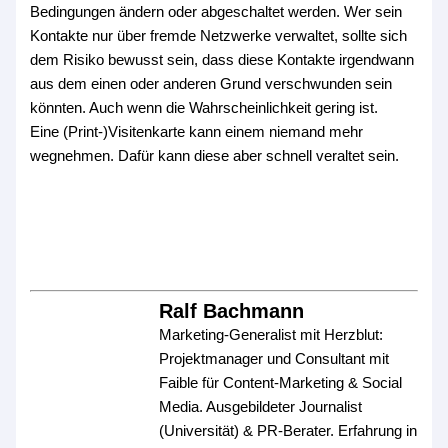
Bedingungen ändern oder abgeschaltet werden. Wer sein
Kontakte nur über fremde Netzwerke verwaltet, sollte sich
dem Risiko bewusst sein, dass diese Kontakte irgendwann
aus dem einen oder anderen Grund verschwunden sein
könnten. Auch wenn die Wahrscheinlichkeit gering ist.
Eine (Print-)Visitenkarte kann einem niemand mehr
wegnehmen. Dafür kann diese aber schnell veraltet sein.
Ralf Bachmann
Marketing-Generalist mit Herzblut:
Projektmanager und Consultant mit
Faible für Content-Marketing & Social
Media. Ausgebildeter Journalist
(Universität) & PR-Berater. Erfahrung in