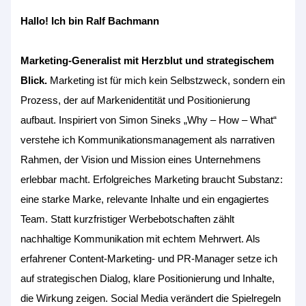
Hallo! Ich bin Ralf Bachmann
Marketing-Generalist mit Herzblut und strategischem
Blick.
Marketing ist für mich kein Selbstzweck, sondern ein
Prozess, der auf Markenidentität und Positionierung
aufbaut. Inspiriert von Simon Sineks „Why – How – What“
verstehe ich Kommunikationsmanagement als narrativen
Rahmen, der Vision und Mission eines Unternehmens
erlebbar macht. Erfolgreiches Marketing braucht Substanz:
eine starke Marke, relevante Inhalte und ein engagiertes
Team. Statt kurzfristiger Werbebotschaften zählt
nachhaltige Kommunikation mit echtem Mehrwert. Als
erfahrener Content-Marketing- und PR-Manager setze ich
auf strategischen Dialog, klare Positionierung und Inhalte,
die Wirkung zeigen. Social Media verändert die Spielregeln