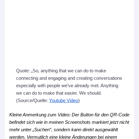
Quote: „So, anything that we can do to make
connecting and engaging and creating conversations
especially with people we’ve already met. Anything
we can do to make that easier. We should.
(Source/Quelle:
Youtube Video
)
Kleine Anmerkung zum Video: Der Button für den QR-Code
befindet sich wie in meinen Screenshots markiert jetzt nicht
mehr unter „Suchen“, sondern kann direkt ausgewählt
werden. Vermutlich eine kleine Änderungen bei einem