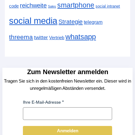
smartphone
reichweite
code
social intranet
Sales
social media
Strategie
telegram
whatsapp
threema
twitter
Vertrieb
Zum Newsletter anmelden
Tragen Sie sich in den kostenfreien Newsletter ein. Dieser wird in
unregelmäßigen Abständen versendet.
Ihre E-Mail-Adresse
Anmelden