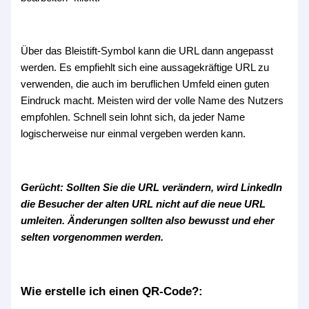
Über das Bleistift-Symbol kann die URL dann angepasst
werden. Es empfiehlt sich eine aussagekräftige URL zu
verwenden, die auch im beruflichen Umfeld einen guten
Eindruck macht. Meisten wird der volle Name des Nutzers
empfohlen. Schnell sein lohnt sich, da jeder Name
logischerweise nur einmal vergeben werden kann.
Gerücht: Sollten Sie die URL verändern, wird LinkedIn
die Besucher der alten URL nicht auf die neue URL
umleiten. Änderungen sollten also bewusst und eher
selten vorgenommen werden.
Wie erstelle ich einen QR-Code?: