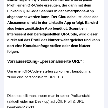
Profil einen QR-Code erzeugen, der dann mit dem
LinkedIn QR-Code Scanner in der Smartphone-App
abgescannt werden kann. Der Clou dabei ist, dass das
Abscannen direkt in der LinkedIn-App erfolgt. Es wird
also keine zusätzliche App benötigt. Scannt ein
Interessent den bereitgestellten QR-Code, wird dieser
direkt auf das Profil des Nutzer weitergeleitet und kann
dort eine Kontaktanfrage stellen oder dem Nutzer
folgen.
Vorraussetzung- „personalisierte URL“:
Um einen QR-Code erstellen zu können, benötigt man
zuvor eine personalisierte URL. z.B. ….
Diese erstellt man, indem man in seiner Profilansicht
(aktuell leider nur Desktop) auf „Öff. Profil & URL
bearbeiten“ klickt.