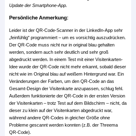
Update der Smartphone-App.
Persönliche Anmerkung:
Leider ist der QR-Code-Scanner in der LinkedIn-App sehr
„feinfühlig“ programmiert – um es vorsichtig auszudrücken.
Der QR-Code muss nicht nur in original blau gehalten
werden, sondern auch sehr deutlich und sehr groß
abgedruckt werden. In einem Test mit einer Visitenkarten-
Idee wurde der QR-Code nicht mehr erkannt, sobald dieser
nicht wie im Original blau auf weißem Hintergrund war. Ein
Veränderungen der Farben, um den QR-Code an das
Gesamt-Design der Visitenkarte anzupassen, schlug fehl.
Außerdem funktionierte der QR-Code in der ersten Version
der Visitenkarten – trotz Test auf dem Bildschirm – nicht, da
dieser zu klein auf der Visitenkarten abgedruckt war,
während andere QR-Codes in gleicher Größe ohne
Probleme gescannt werden konnten (z.B. der Threema
QR-Code).