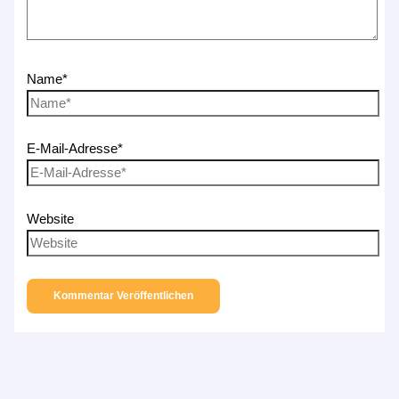
Name*
E-Mail-Adresse*
Website