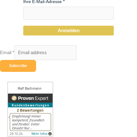
Ihre E-Mail-Adresse
Anmelden
Email
*
Subscribe