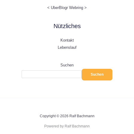
<
UberBlogr Webring
>
Nützliches
Kontakt
Lebenslauf
Suchen
Suchen
Copyright © 2026 Ralf Bachmann
Powered by Ralf Bachmann