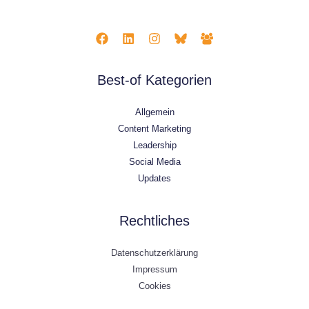
Best-of Kategorien
Allgemein
Content Marketing
Leadership
Social Media
Updates
Rechtliches
Datenschutzerklärung
Impressum
Cookies