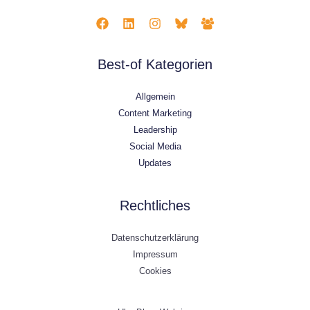
Best-of Kategorien
Allgemein
Content Marketing
Leadership
Social Media
Updates
Rechtliches
Datenschutzerklärung
Impressum
Cookies