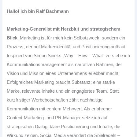
Hallo! Ich bin Ralf Bachmann
Marketing-Generalist mit Herzblut und strategischem
Blick.
Marketing ist für mich kein Selbstzweck, sondern ein
Prozess, der auf Markenidentität und Positionierung aufbaut.
Inspiriert von Simon Sineks „Why – How – What“ verstehe ich
Kommunikationsmanagement als narrativen Rahmen, der
Vision und Mission eines Unternehmens erlebbar macht.
Erfolgreiches Marketing braucht Substanz: eine starke
Marke, relevante Inhalte und ein engagiertes Team. Statt
kurzfristiger Werbebotschaften zählt nachhaltige
Kommunikation mit echtem Mehrwert. Als erfahrener
Content-Marketing- und PR-Manager setze ich auf
strategischen Dialog, klare Positionierung und Inhalte, die
Wirkung zeigen. Social Media verändert die Spielregeln –