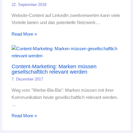
22. September 2018
Website-Content auf LinkedIn zweitverwerten kann viele
Vorteile bieten und das potentielle Netzwerk…
Read More »
Content-Marketing: Marken müssen
gesellschaftlich relevant werden
7. Dezember 2017
Weg vom "Werbe-Bla-Bla": Marken müssen mit ihrer
Kommunikation heute gesellschaftlich relevant werden.
…
Read More »