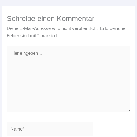
Schreibe einen Kommentar
Deine E-Mail-Adresse wird nicht veröffentlicht.
Erforderliche
Felder sind mit
*
markiert
Hier
eingeben…
Name*