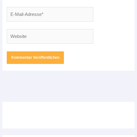
E-
Mail-
Adresse*
Website