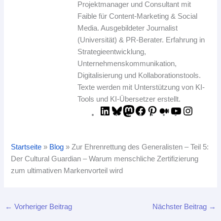
Projektmanager und Consultant mit
Faible für Content-Marketing & Social
Media. Ausgebildeter Journalist
(Universität) & PR-Berater. Erfahrung in
Strategieentwicklung,
Unternehmenskommunikation,
Digitalisierung und Kollaborationstools.
Texte werden mit Unterstützung von KI-
Tools und KI-Übersetzer erstellt.
Startseite
»
Blog
»
Zur Ehrenrettung des Generalisten – Teil 5:
Der Cultural Guardian – Warum menschliche Zertifizierung
zum ultimativen Markenvorteil wird
←
Vorheriger Beitrag
Nächster Beitrag
→