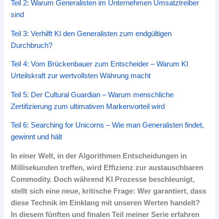
Teil 2: Warum Generalisten im Unternehmen Umsatztreiber
sind
Teil 3: Verhilft KI den Generalisten zum endgültigen
Durchbruch?
Teil 4: Vom Brückenbauer zum Entscheider – Warum KI
Urteilskraft zur wertvollsten Währung macht
Teil 5: Der Cultural Guardian – Warum menschliche
Zertifizierung zum ultimativen Markenvorteil wird
Teil 6: Searching for Unicorns – Wie man Generalisten findet,
gewinnt und hält
In einer Welt, in der Algorithmen Entscheidungen in
Millisekunden treffen, wird Effizienz zur austauschbaren
Commodity. Doch während KI Prozesse beschleunigt,
stellt sich eine neue, kritische Frage: Wer garantiert, dass
diese Technik im Einklang mit unseren Werten handelt?
In diesem fünften und finalen Teil meiner Serie erfahren