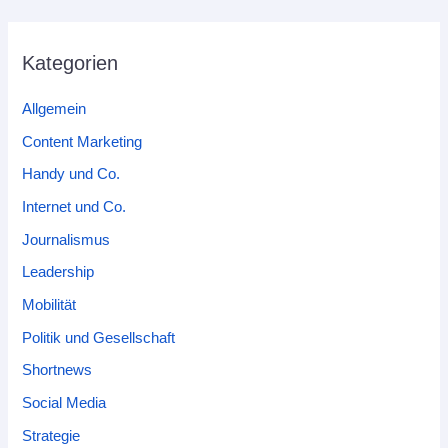
Kategorien
Allgemein
Content Marketing
Handy und Co.
Internet und Co.
Journalismus
Leadership
Mobilität
Politik und Gesellschaft
Shortnews
Social Media
Strategie