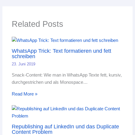
Related Posts
WhatsApp Trick: Text formatieren und fett
schreiben
23. Juni 2019
Snack-Content: Wie man in WhatsApp Texte fett, kursiv,
durchgestrichen und als Monospace…
Read More »
Republishing auf LinkedIn und das Duplicate
Content Problem