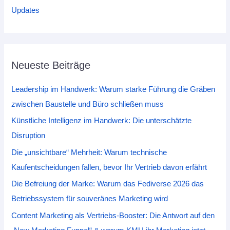
Updates
Neueste Beiträge
Leadership im Handwerk: Warum starke Führung die Gräben
zwischen Baustelle und Büro schließen muss
Künstliche Intelligenz im Handwerk: Die unterschätzte
Disruption
Die „unsichtbare“ Mehrheit: Warum technische
Kaufentscheidungen fallen, bevor Ihr Vertrieb davon erfährt
Die Befreiung der Marke: Warum das Fediverse 2026 das
Betriebssystem für souveränes Marketing wird
Content Marketing als Vertriebs-Booster: Die Antwort auf den