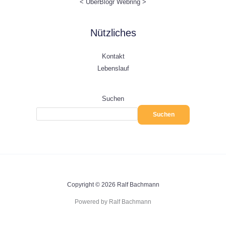
<
UberBlogr Webring
>
Nützliches
Kontakt
Lebenslauf
Suchen
Suchen
Copyright © 2026 Ralf Bachmann
Powered by Ralf Bachmann