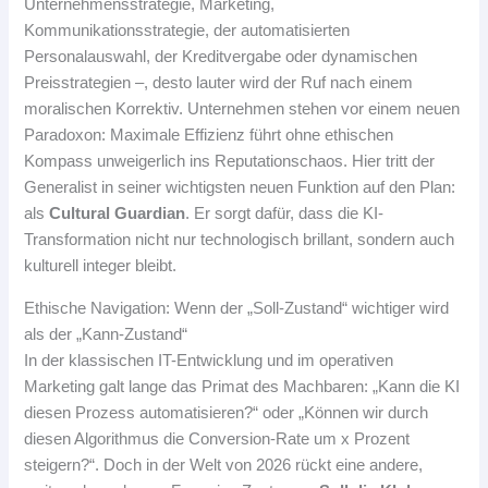
Unternehmensstrategie, Marketing,
Kommunikationsstrategie, der automatisierten
Personalauswahl, der Kreditvergabe oder dynamischen
Preisstrategien –, desto lauter wird der Ruf nach einem
moralischen Korrektiv. Unternehmen stehen vor einem neuen
Paradoxon: Maximale Effizienz führt ohne ethischen
Kompass unweigerlich ins Reputationschaos. Hier tritt der
Generalist in seiner wichtigsten neuen Funktion auf den Plan:
als
Cultural Guardian
. Er sorgt dafür, dass die KI-
Transformation nicht nur technologisch brillant, sondern auch
kulturell integer bleibt.
Ethische Navigation: Wenn der „Soll-Zustand“ wichtiger wird
als der „Kann-Zustand“
In der klassischen IT-Entwicklung und im operativen
Marketing galt lange das Primat des Machbaren: „Kann die KI
diesen Prozess automatisieren?“ oder „Können wir durch
diesen Algorithmus die Conversion-Rate um x Prozent
steigern?“. Doch in der Welt von 2026 rückt eine andere,