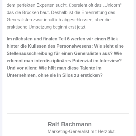
dem perfekten Experten sucht, übersieht oft das „Unicorn“,
das die Brücken baut. Deshalb ist die Ehrenrettung des
Generalisten zwar inhaltlich abgeschlossen, aber die
praktische Umsetzung beginnt erst jetzt.
Im nächsten und finalen Teil 6 werfen wir einen Blick
hinter die Kulissen des Personalwesens: Wie sieht eine
Stellenausschreibung für einen Generalisten aus? Wie
erkennt man interdisziplinäres Potenzial im Interview?
Und vor allem: Wie hält man diese Talente im
Unternehmen, ohne sie in Silos zu ersticken?
Ralf Bachmann
Marketing-Generalist mit Herzblut: