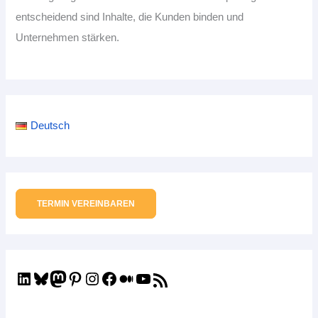
entscheidend sind Inhalte, die Kunden binden und
Unternehmen stärken.
Deutsch
TERMIN VEREINBAREN