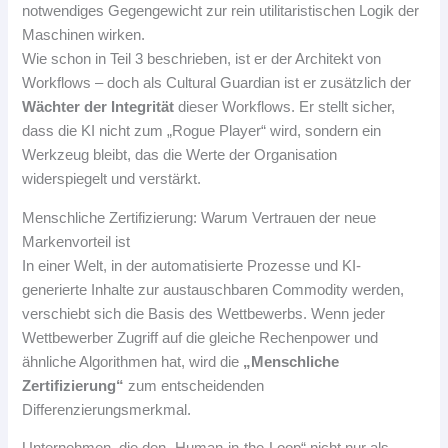
notwendiges Gegengewicht zur rein utilitaristischen Logik der
Maschinen wirken.
Wie schon in Teil 3 beschrieben, ist er der Architekt von
Workflows – doch als Cultural Guardian ist er zusätzlich der
Wächter der Integrität
dieser Workflows. Er stellt sicher,
dass die KI nicht zum „Rogue Player“ wird, sondern ein
Werkzeug bleibt, das die Werte der Organisation
widerspiegelt und verstärkt.
Menschliche Zertifizierung: Warum Vertrauen der neue
Markenvorteil ist
In einer Welt, in der automatisierte Prozesse und KI-
generierte Inhalte zur austauschbaren Commodity werden,
verschiebt sich die Basis des Wettbewerbs. Wenn jeder
Wettbewerber Zugriff auf die gleiche Rechenpower und
ähnliche Algorithmen hat, wird die
„Menschliche
Zertifizierung“
zum entscheidenden
Differenzierungsmerkmal.