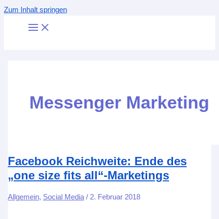
Zum Inhalt springen
Messenger Marketing
Facebook Reichweite: Ende des
„one size fits all“-Marketings
Allgemein
,
Social Media
/
2. Februar 2018