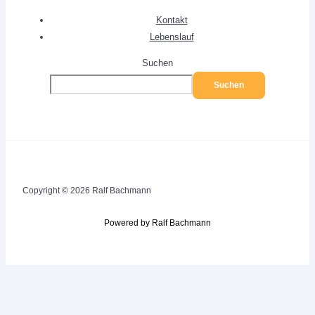
Kontakt
Lebenslauf
Suchen
Suchen
Copyright © 2026 Ralf Bachmann
Powered by Ralf Bachmann