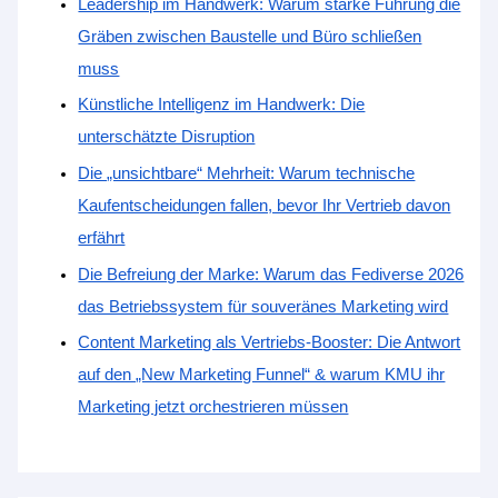
Leadership im Handwerk: Warum starke Führung die
Gräben zwischen Baustelle und Büro schließen
muss
Künstliche Intelligenz im Handwerk: Die
unterschätzte Disruption
Die „unsichtbare“ Mehrheit: Warum technische
Kaufentscheidungen fallen, bevor Ihr Vertrieb davon
erfährt
Die Befreiung der Marke: Warum das Fediverse 2026
das Betriebssystem für souveränes Marketing wird
Content Marketing als Vertriebs-Booster: Die Antwort
auf den „New Marketing Funnel“ & warum KMU ihr
Marketing jetzt orchestrieren müssen