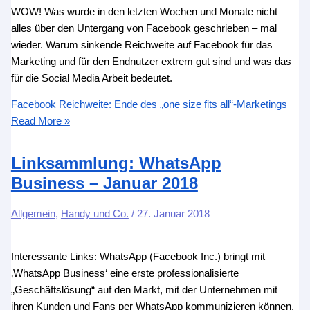
WOW! Was wurde in den letzten Wochen und Monate nicht
alles über den Untergang von Facebook geschrieben – mal
wieder. Warum sinkende Reichweite auf Facebook für das
Marketing und für den Endnutzer extrem gut sind und was das
für die Social Media Arbeit bedeutet.
Facebook Reichweite: Ende des „one size fits all“-Marketings
Read More »
Linksammlung: WhatsApp
Business – Januar 2018
Allgemein
,
Handy und Co.
/
27. Januar 2018
Interessante Links: WhatsApp (Facebook Inc.) bringt mit
‚WhatsApp Business‘ eine erste professionalisierte
„Geschäftslösung“ auf den Markt, mit der Unternehmen mit
ihren Kunden und Fans per WhatsApp kommunizieren können.