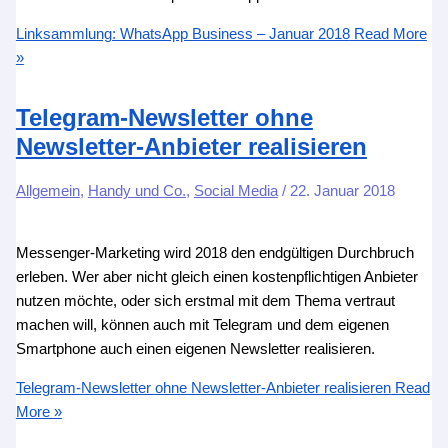
Linksammlung: WhatsApp Business – Januar 2018
Read More
»
Telegram-Newsletter ohne
Newsletter-Anbieter realisieren
Allgemein
,
Handy und Co.
,
Social Media
/
22. Januar 2018
Messenger-Marketing wird 2018 den endgültigen Durchbruch
erleben. Wer aber nicht gleich einen kostenpflichtigen Anbieter
nutzen möchte, oder sich erstmal mit dem Thema vertraut
machen will, können auch mit Telegram und dem eigenen
Smartphone auch einen eigenen Newsletter realisieren.
Telegram-Newsletter ohne Newsletter-Anbieter realisieren
Read
More »