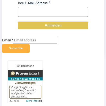
Ihre E-Mail-Adresse
Anmelden
Email
*
Subscribe