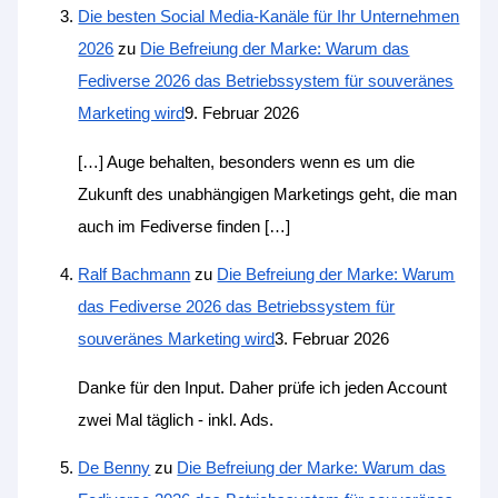
Die besten Social Media-Kanäle für Ihr Unternehmen
2026
zu
Die Befreiung der Marke: Warum das
Fediverse 2026 das Betriebssystem für souveränes
Marketing wird
9. Februar 2026
[…] Auge behalten, besonders wenn es um die
Zukunft des unabhängigen Marketings geht, die man
auch im Fediverse finden […]
Ralf Bachmann
zu
Die Befreiung der Marke: Warum
das Fediverse 2026 das Betriebssystem für
souveränes Marketing wird
3. Februar 2026
Danke für den Input. Daher prüfe ich jeden Account
zwei Mal täglich - inkl. Ads.
De Benny
zu
Die Befreiung der Marke: Warum das