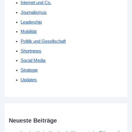
Internet und Co.
Journalismus
Leadership
Mobilität
Politik und Gesellschaft
Shortnews
Social Media
Strategie
Updates
Neueste Beiträge