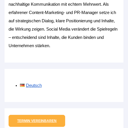
nachhaltige Kommunikation mit echtem Mehrwert. Als
erfahrener Content-Marketing- und PR-Manager setze ich
auf strategischen Dialog, klare Positionierung und Inhalte,
die Wirkung zeigen. Social Media verändert die Spielregeln
– entscheidend sind Inhalte, die Kunden binden und
Unternehmen stärken.
Deutsch
TERMIN VEREINBAREN