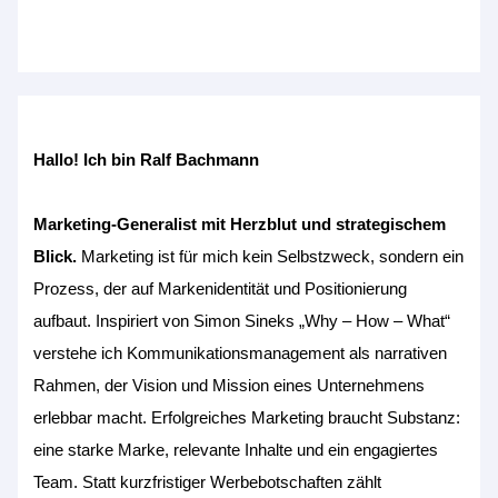
Hallo! Ich bin Ralf Bachmann
Marketing-Generalist mit Herzblut und strategischem
Blick.
Marketing ist für mich kein Selbstzweck, sondern ein
Prozess, der auf Markenidentität und Positionierung
aufbaut. Inspiriert von Simon Sineks „Why – How – What“
verstehe ich Kommunikationsmanagement als narrativen
Rahmen, der Vision und Mission eines Unternehmens
erlebbar macht. Erfolgreiches Marketing braucht Substanz:
eine starke Marke, relevante Inhalte und ein engagiertes
Team. Statt kurzfristiger Werbebotschaften zählt