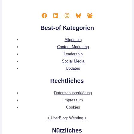
Best-of Kategorien
Allgemein
Content Marketing
Leadership
Social Media
Updates
Rechtliches
Datenschutzerklärung
Impressum
Cookies
<
UberBlogr Webring
>
Nützliches