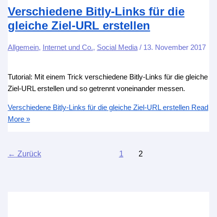
Verschiedene Bitly-Links für die
gleiche Ziel-URL erstellen
Allgemein
,
Internet und Co.
,
Social Media
/
13. November 2017
Tutorial: Mit einem Trick verschiedene Bitly-Links für die gleiche
Ziel-URL erstellen und so getrennt voneinander messen.
Verschiedene Bitly-Links für die gleiche Ziel-URL erstellen
Read
More »
←
Zurück
1
2