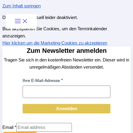
Zum Inhalt springen
Diese Seite ist aktuell leider deaktiviert.
Bitte akzeptieren Sie Cookies, um den Terminkalender
anzuzeigen.
Hier klicken um die Marketing-Cookies zu akzeptieren
Zum Newsletter anmelden
Tragen Sie sich in den kostenfreien Newsletter ein. Dieser wird in
unregelmäßigen Abständen versendet.
Ihre E-Mail-Adresse
Anmelden
Email
*