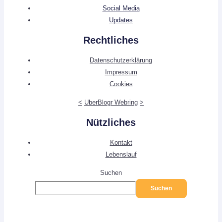
Social Media
Updates
Rechtliches
Datenschutzerklärung
Impressum
Cookies
<
UberBlogr Webring
>
Nützliches
Kontakt
Lebenslauf
Suchen
Suchen