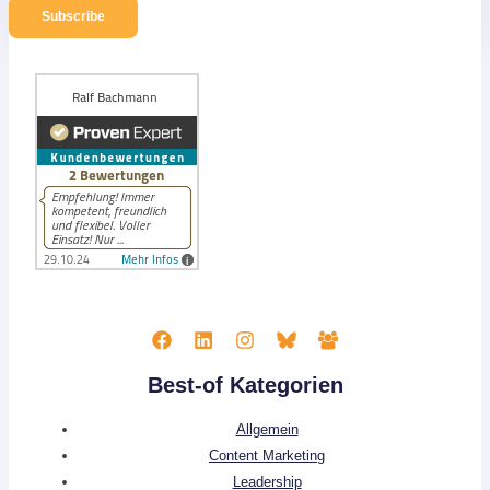
Subscribe
Best-of Kategorien
Allgemein
Content Marketing
Leadership